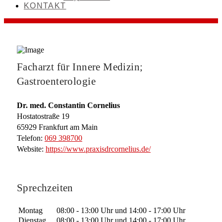
KONTAKT
Facharzt für Innere Medizin;
Gastroenterologie
Dr. med. Constantin Cornelius
Hostatostraße 19
65929
Frankfurt am Main
Telefon:
069 398700
Website:
https://www.praxisdrcornelius.de/
Sprechzeiten
Montag
08:00 - 13:00 Uhr und 14:00 - 17:00 Uhr
Dienstag
08:00 - 13:00 Uhr und 14:00 - 17:00 Uhr