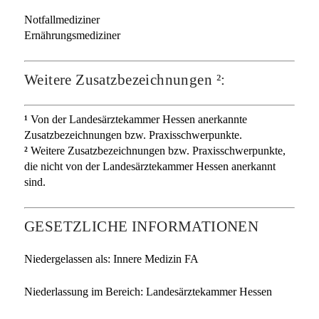
Notfallmediziner
Ernährungsmediziner
Weitere Zusatzbezeichnungen ²:
¹
Von der Landesärztekammer Hessen anerkannte
Zusatzbezeichnungen bzw. Praxisschwer­punkte.
²
Weitere Zusatzbezeichnungen bzw. Praxisschwerpunkte,
die nicht von der Landes­ärztekammer Hessen anerkannt
sind.
GESETZLICHE INFORMATIONEN
Niedergelassen als: Innere Medizin FA
Niederlassung im Bereich: Landesärztekammer Hessen