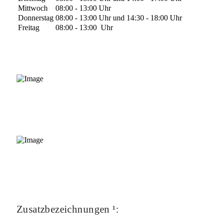
Mittwoch
08:00 - 13:00 Uhr
Donnerstag
08:00 - 13:00 Uhr und 14:30 - 18:00 Uhr
Freitag
08:00 - 13:00 Uhr
Zusatzbezeichnungen ¹: